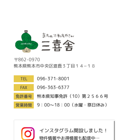
〒862-0970
熊本県熊本市中央区渡鹿３丁目１４−１８
096-371-8001
TEL
096-363-6377
FAX
熊本県知事免許（10）第２５６６号
免許番号
9：00～18：00（水曜・祭日休み）
営業時間