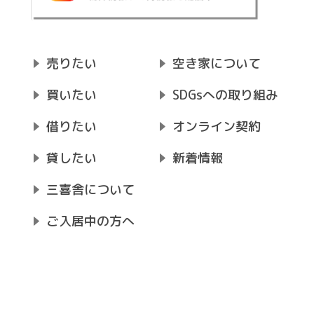
売りたい
空き家について
買いたい
SDGsへの取り組み
借りたい
オンライン契約
貸したい
新着情報
三喜舎について
ご入居中の方へ