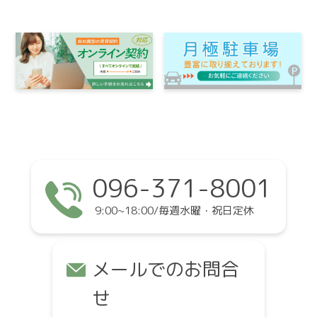
096-371-8001
9:00~18:00/毎週水曜・祝日定休
メールでのお問合
せ