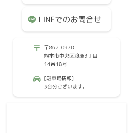
LINEでのお問合せ
〒862-0970
熊本市中央区渡鹿3丁目
14番18号
[駐車場情報]
3台分ございます。