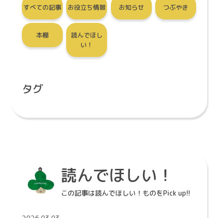
すべての記事
お役立ち情報
お知らせ
つぶやき
本棚
読んでほし
い！
タグ
読んでほしい！
この記事は読んでほしい！ものをPick up!!