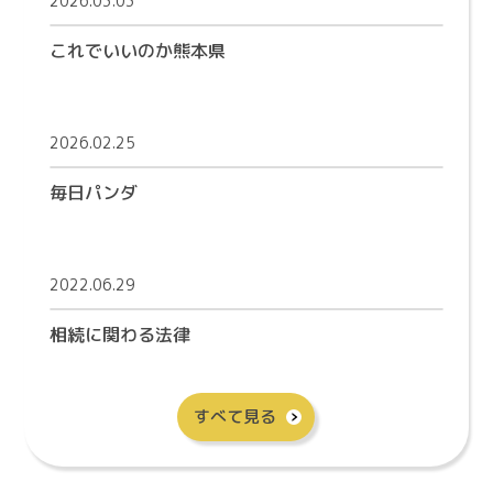
2026.03.03
これでいいのか熊本県
2026.02.25
毎日パンダ
2022.06.29
相続に関わる法律
すべて見る