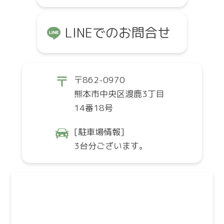
LINEでのお問合せ
〒862-0970
熊本市中央区渡鹿3丁目
14番18号
[駐車場情報]
3台分ございます。