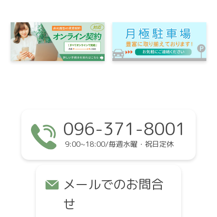
096-371-8001
9:00~18:00/毎週水曜・祝日定休
メールでのお問合
せ