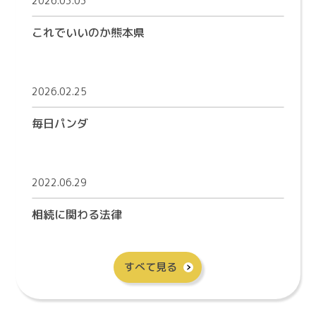
2026.03.03
これでいいのか熊本県
2026.02.25
毎日パンダ
2022.06.29
相続に関わる法律
すべて見る