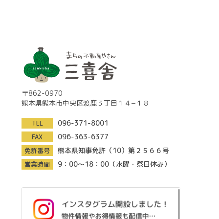
〒862-0970
熊本県熊本市中央区渡鹿３丁目１４−１８
096-371-8001
TEL
096-363-6377
FAX
熊本県知事免許（10）第２５６６号
免許番号
9：00～18：00（水曜・祭日休み）
営業時間