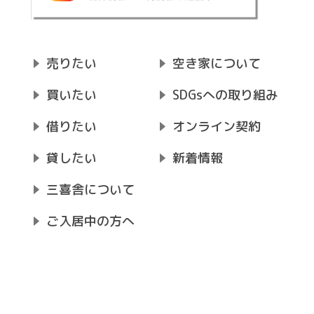
売りたい
空き家について
買いたい
SDGsへの取り組み
借りたい
オンライン契約
貸したい
新着情報
三喜舎について
ご入居中の方へ