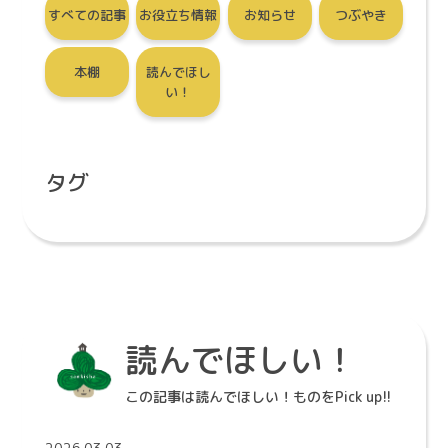
すべての記事
お役立ち情報
お知らせ
つぶやき
本棚
読んでほし
い！
タグ
読んでほしい！
この記事は読んでほしい！ものをPick up!!